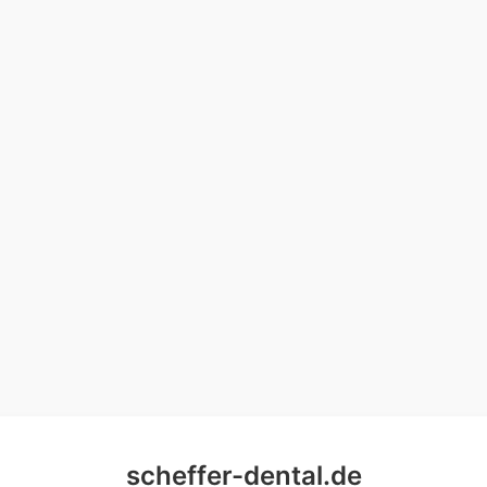
scheffer-dental.de