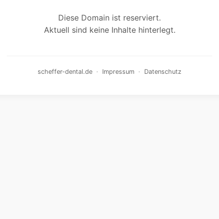
Diese Domain ist reserviert.
Aktuell sind keine Inhalte hinterlegt.
scheffer-dental.de
·
Impressum
·
Datenschutz